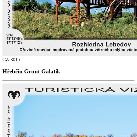
CZ-3015
Hřebčín Grunt Galatík