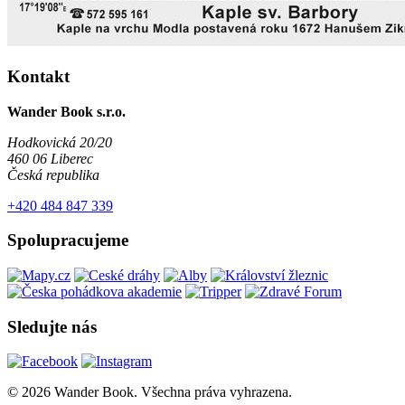
Kontakt
Wander Book s.r.o.
Hodkovická 20/20
460 06 Liberec
Česká republika
+420 484 847 339
Spolupracujeme
Sledujte nás
© 2026 Wander Book. Všechna práva vyhrazena.