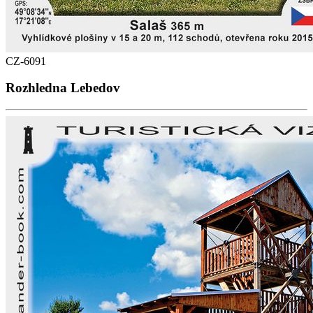
CZ-6091
Rozhledna Lebedov