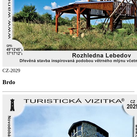
CZ-2029
Brdo