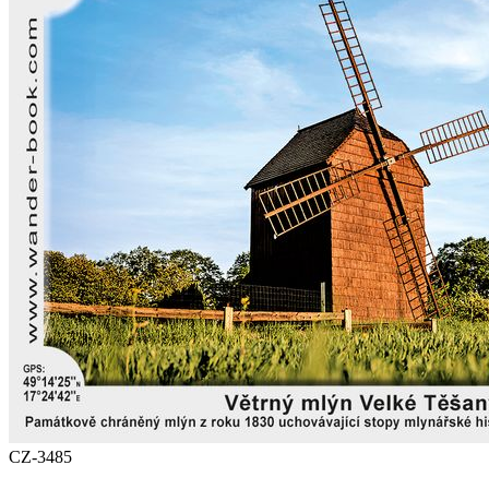
CZ-3485