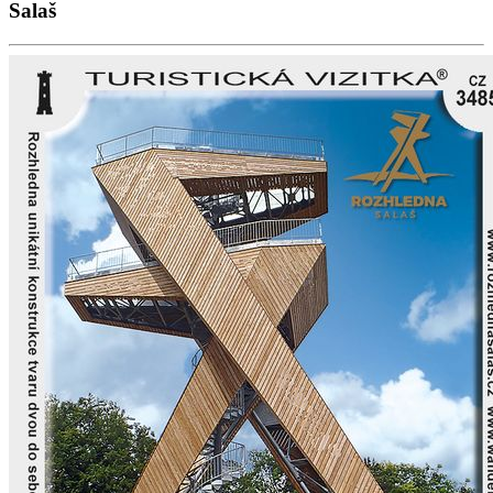
Salaš