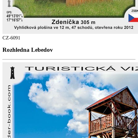
CZ-6091
Rozhledna Lebedov