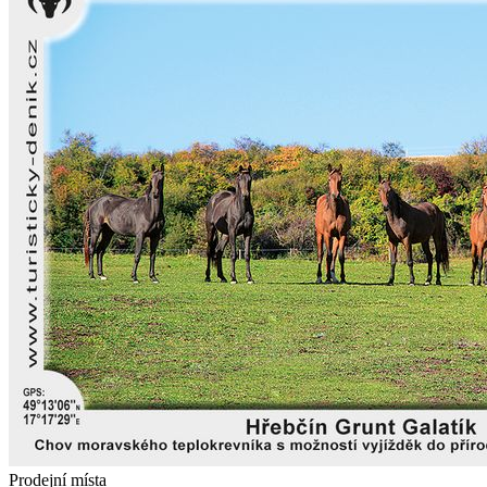
Prodejní místa