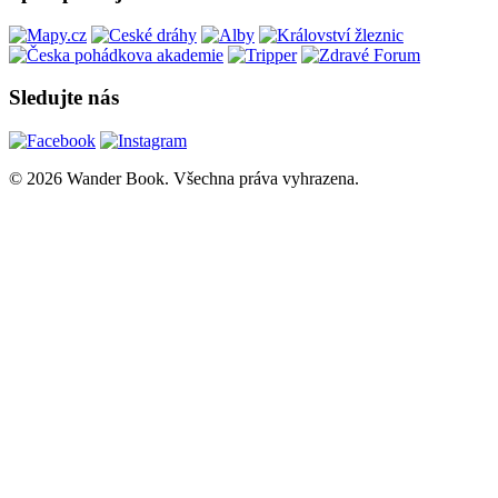
Sledujte nás
© 2026 Wander Book. Všechna práva vyhrazena.