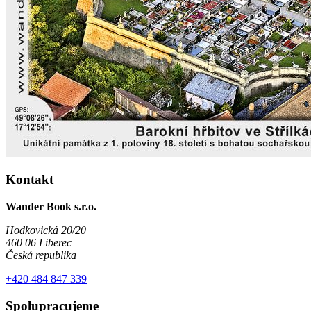
Kontakt
Wander Book s.r.o.
Hodkovická 20/20
460 06 Liberec
Česká republika
+420 484 847 339
Spolupracujeme