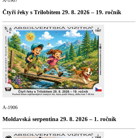
A-1907
Čtyři řeky s Trilobitem 29. 8. 2026 – 19. ročník
A-1906
Moldavská serpentina 29. 8. 2026 – 1. ročník