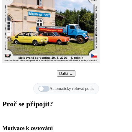
Další →
Automaticky rolovat po 5s
Proč se připojit?
Motivace k cestování