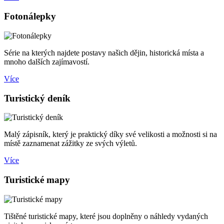
Fotonálepky
Série na kterých najdete postavy našich dějin, historická místa a
mnoho dalších zajímavostí.
Více
Turistický deník
Malý zápisník, který je praktický díky své velikosti a možnosti si na
místě zaznamenat zážitky ze svých výletů.
Více
Turistické mapy
Tištěné turistické mapy, které jsou doplněny o náhledy vydaných