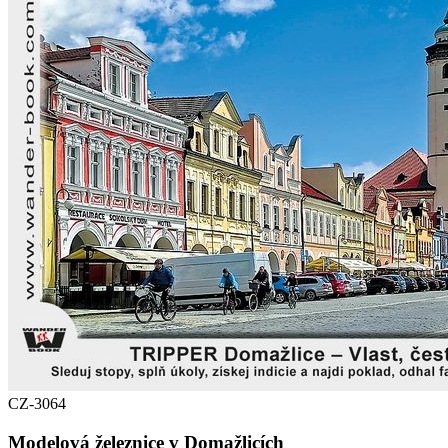
CZ-3064
Modelová železnice v Domažlicích