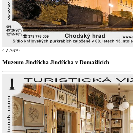
CZ-3679
Muzeum Jindřicha Jindřicha v Domažlicích