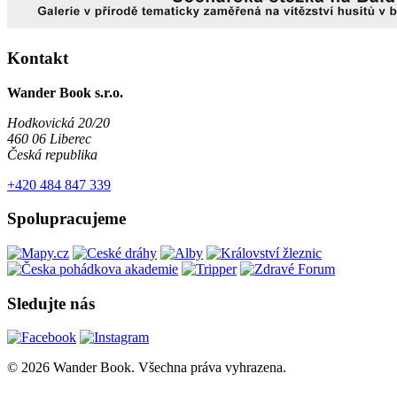
Kontakt
Wander Book s.r.o.
Hodkovická 20/20
460 06 Liberec
Česká republika
+420 484 847 339
Spolupracujeme
Sledujte nás
© 2026 Wander Book. Všechna práva vyhrazena.