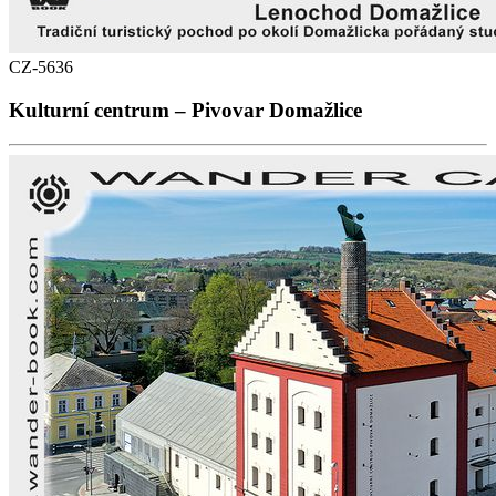
CZ-5636
Kulturní centrum – Pivovar Domažlice