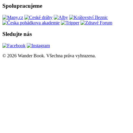
Spolupracujeme
Sledujte nás
© 2026 Wander Book. Všechna práva vyhrazena.