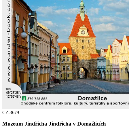
CZ-3679
Muzeum Jindřicha Jindřicha v Domažlicích