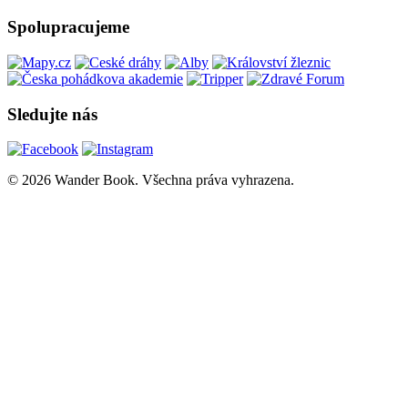
Spolupracujeme
Sledujte nás
© 2026 Wander Book. Všechna práva vyhrazena.