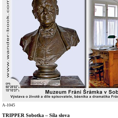
A-1045
TRIPPER Sobotka – Síla slova