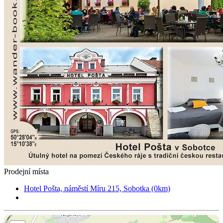
Prodejní místa
Hotel Pošta, náměstí Míru 215, Sobotka (0km)