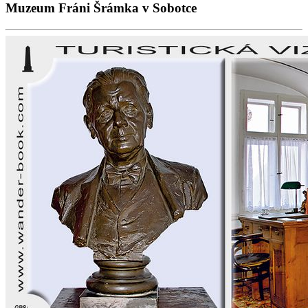
Muzeum Fráni Šrámka v Sobotce