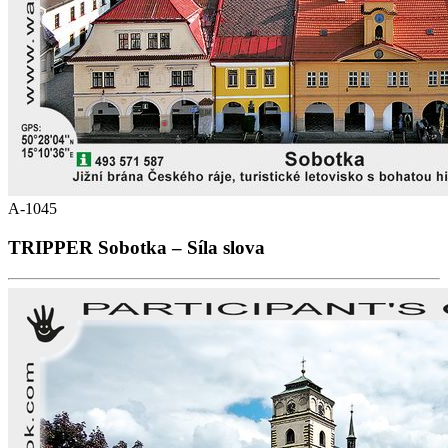
A-1045
TRIPPER Sobotka – Síla slova