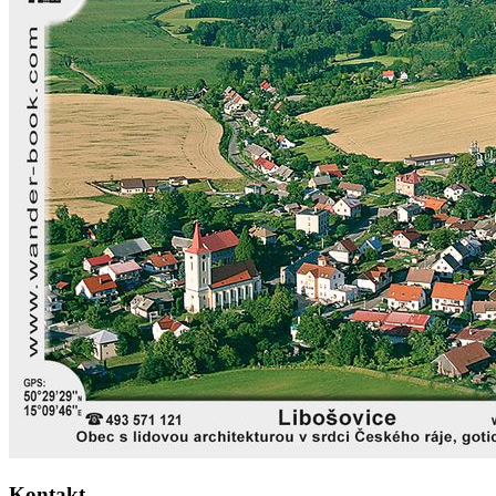
Kontakt