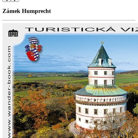
Zámek Humprecht