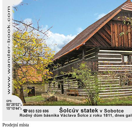
Prodejní místa