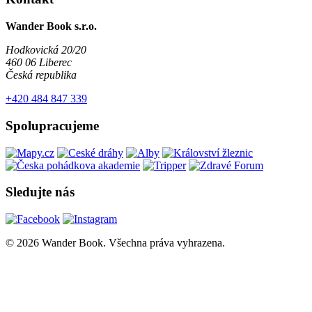
Wander Book s.r.o.
Hodkovická 20/20
460 06 Liberec
Česká republika
+420 484 847 339
Spolupracujeme
Sledujte nás
© 2026 Wander Book. Všechna práva vyhrazena.