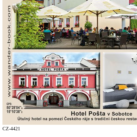
CZ-4421