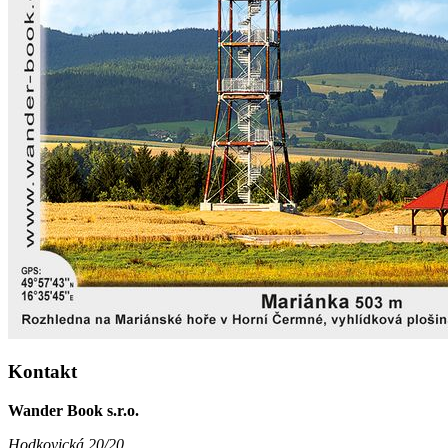
Kontakt
Wander Book s.r.o.
Hodkovická 20/20