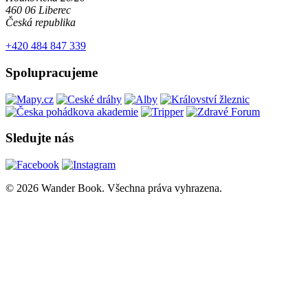
460 06 Liberec
Česká republika
+420 484 847 339
Spolupracujeme
Sledujte nás
© 2026 Wander Book. Všechna práva vyhrazena.