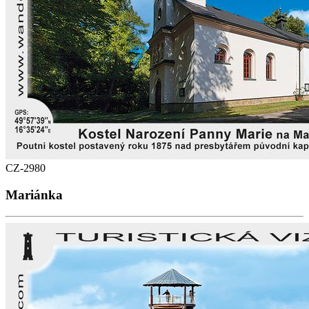
CZ-2980
Mariánka