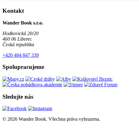
Kontakt
Wander Book s.r.o.
Hodkovická 20/20
460 06 Liberec
Česká republika
+420 484 847 339
Spolupracujeme
Sledujte nás
© 2026 Wander Book. Všechna práva vyhrazena.