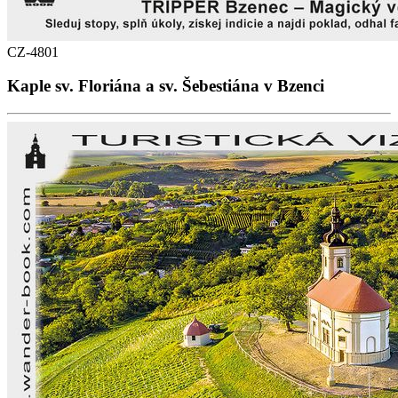
CZ-4801
Kaple sv. Floriána a sv. Šebestiána v Bzenci