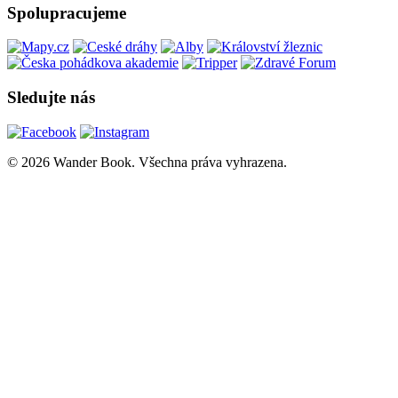
Spolupracujeme
Sledujte nás
© 2026 Wander Book. Všechna práva vyhrazena.