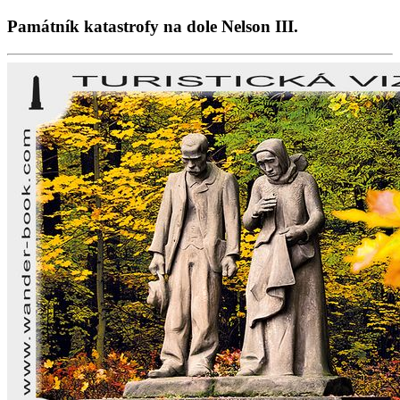
Památník katastrofy na dole Nelson III.