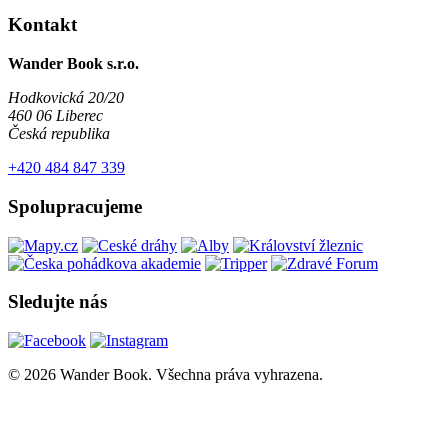
Kontakt
Wander Book s.r.o.
Hodkovická 20/20
460 06 Liberec
Česká republika
+420 484 847 339
Spolupracujeme
Sledujte nás
© 2026 Wander Book. Všechna práva vyhrazena.