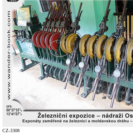
CZ-3308