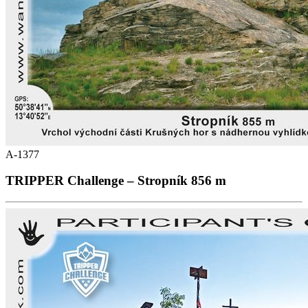
A-1377
TRIPPER Challenge – Stropník 856 m