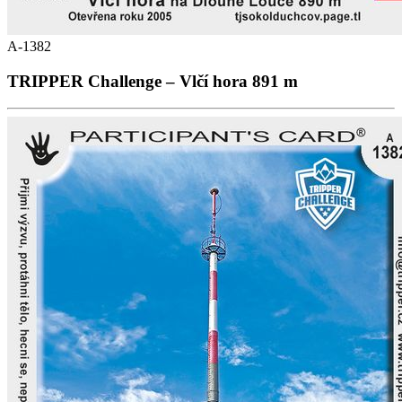
A-1382
TRIPPER Challenge – Vlčí hora 891 m