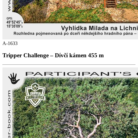
A-1633
Tripper Challenge – Dívčí kámen 455 m