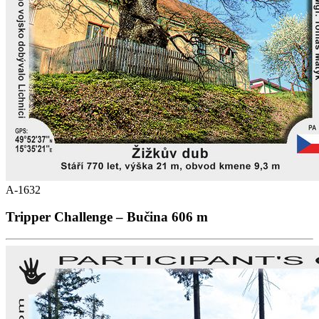
A-1632
Tripper Challenge – Bučina 606 m