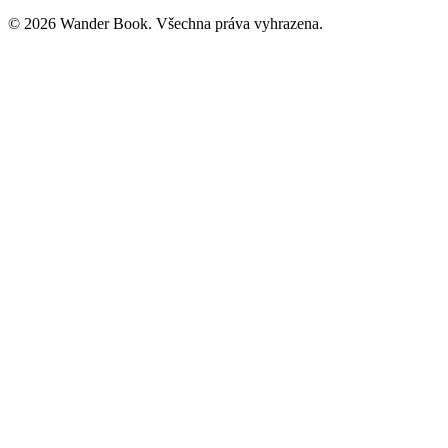
© 2026 Wander Book. Všechna práva vyhrazena.