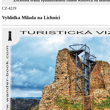
CZ-4219
Vyhlídka Milada na Lichnici