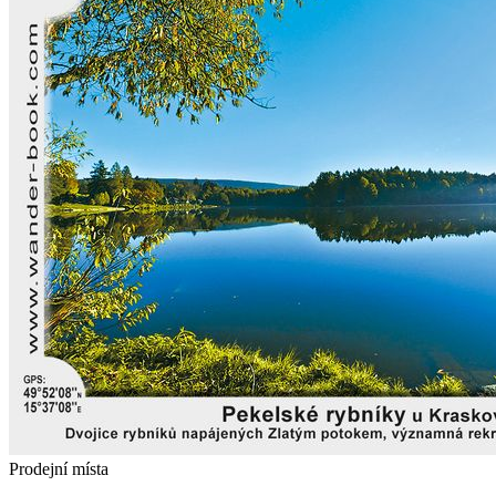
Prodejní místa