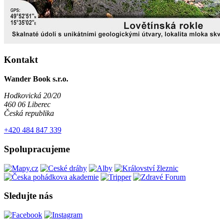
Kontakt
Wander Book s.r.o.
Hodkovická 20/20
460 06 Liberec
Česká republika
+420 484 847 339
Spolupracujeme
Sledujte nás