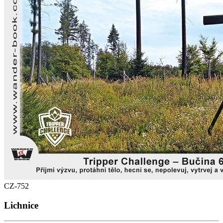
CZ-752
Lichnice