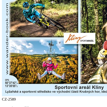
CZ-2589