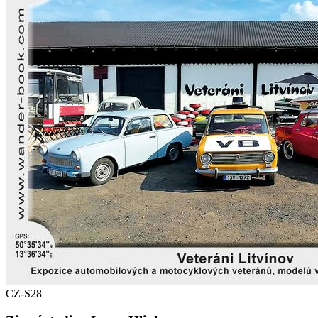
CZ-S28