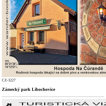
CZ-3227
Zámecký park Libochovice