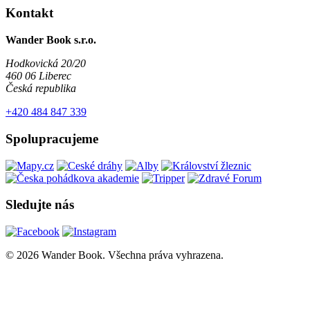
Kontakt
Wander Book s.r.o.
Hodkovická 20/20
460 06 Liberec
Česká republika
+420 484 847 339
Spolupracujeme
Sledujte nás
© 2026 Wander Book. Všechna práva vyhrazena.