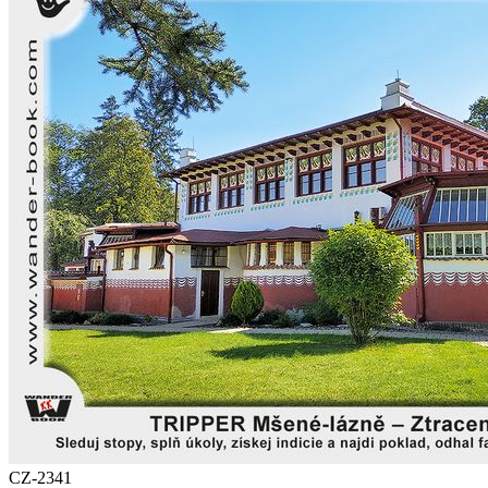
CZ-2341