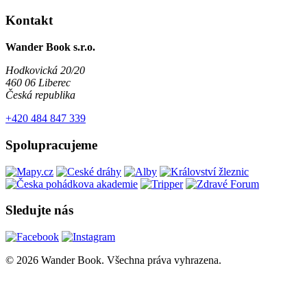
Kontakt
Wander Book s.r.o.
Hodkovická 20/20
460 06 Liberec
Česká republika
+420 484 847 339
Spolupracujeme
Sledujte nás
© 2026 Wander Book. Všechna práva vyhrazena.