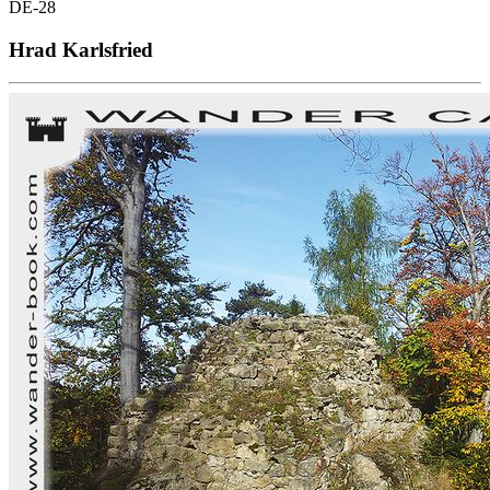
DE-28
Hrad Karlsfried