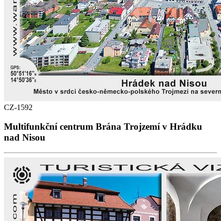
CZ-1592
Multifunkční centrum Brána Trojzemí v Hrádku
nad Nisou