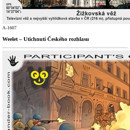
A-1607
Weelet – Utichnutí Českého rozhlasu