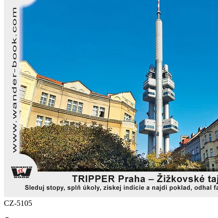
CZ-5105