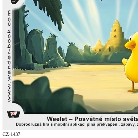
CZ-1437