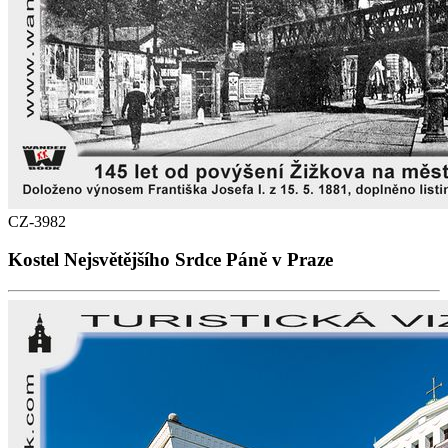
CZ-3982
Kostel Nejsvětějšího Srdce Páně v Praze