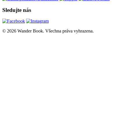
Sledujte nás
© 2026 Wander Book. Všechna práva vyhrazena.