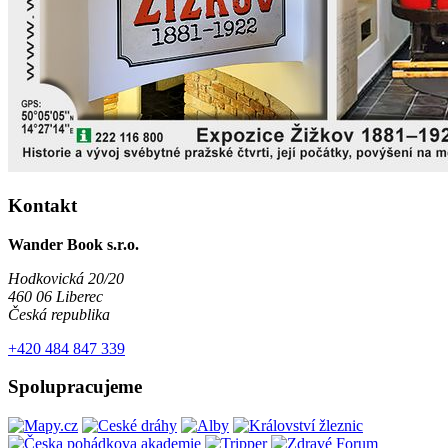
Kontakt
Wander Book s.r.o.
Hodkovická 20/20
460 06 Liberec
Česká republika
+420 484 847 339
Spolupracujeme