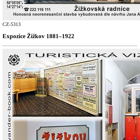
CZ-5313
Expozice Žižkov 1881–1922