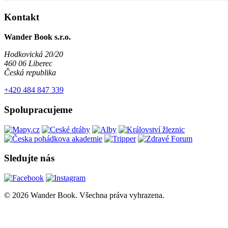
Kontakt
Wander Book s.r.o.
Hodkovická 20/20
460 06 Liberec
Česká republika
+420 484 847 339
Spolupracujeme
Sledujte nás
© 2026 Wander Book. Všechna práva vyhrazena.