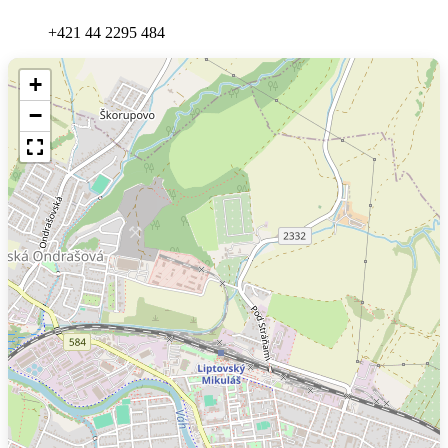
+421 44 2295 484
+
−