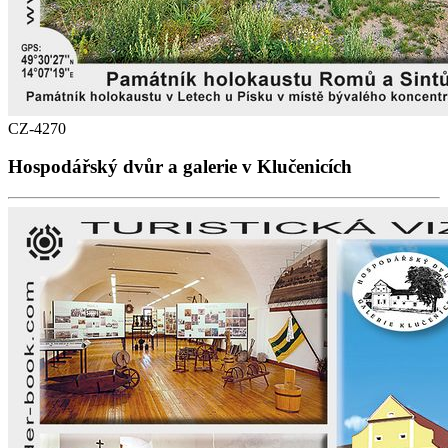
CZ-4270
Hospodářský dvůr a galerie v Klučenicích