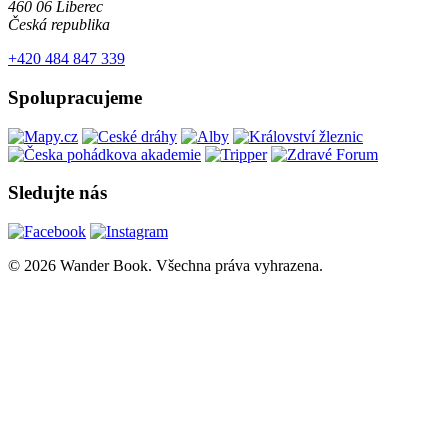
460 06 Liberec
Česká republika
+420 484 847 339
Spolupracujeme
Sledujte nás
© 2026 Wander Book. Všechna práva vyhrazena.