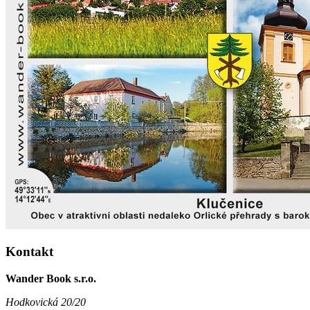
Kontakt
Wander Book s.r.o.
Hodkovická 20/20