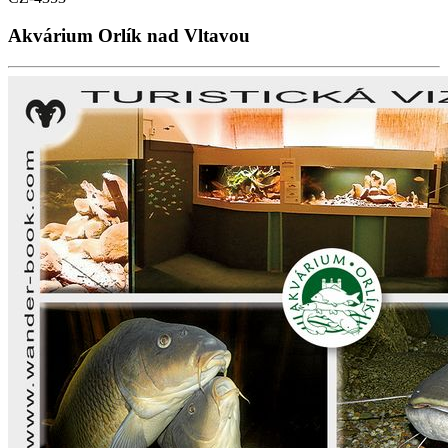
Akvárium Orlík nad Vltavou