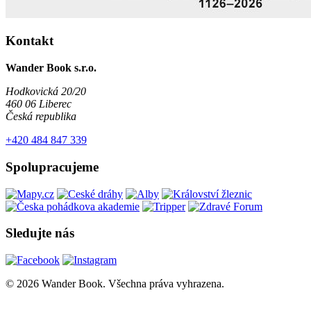
Kontakt
Wander Book s.r.o.
Hodkovická 20/20
460 06 Liberec
Česká republika
+420 484 847 339
Spolupracujeme
Sledujte nás
© 2026 Wander Book. Všechna práva vyhrazena.