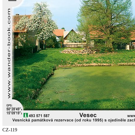
CZ-119