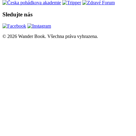
Sledujte nás
© 2026 Wander Book. Všechna práva vyhrazena.