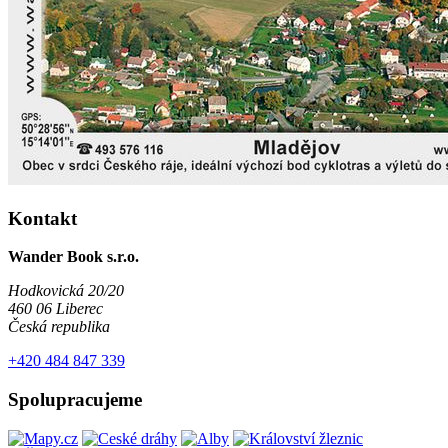
Kontakt
Wander Book s.r.o.
Hodkovická 20/20
460 06 Liberec
Česká republika
+420 484 847 339
Spolupracujeme