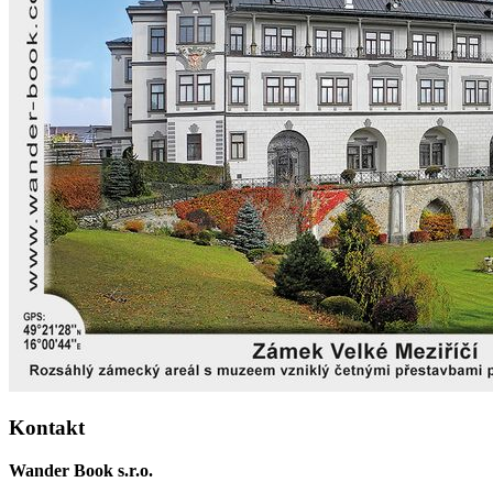
Kontakt
Wander Book s.r.o.