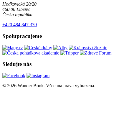
Hodkovická 20/20
460 06 Liberec
Česká republika
+420 484 847 339
Spolupracujeme
Sledujte nás
© 2026 Wander Book. Všechna práva vyhrazena.