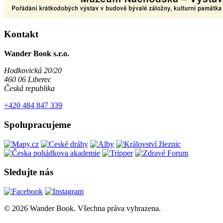
Kontakt
Wander Book s.r.o.
Hodkovická 20/20
460 06 Liberec
Česká republika
+420 484 847 339
Spolupracujeme
Sledujte nás
© 2026 Wander Book. Všechna práva vyhrazena.