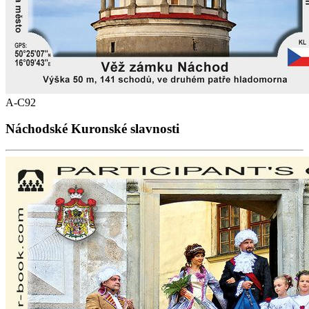
A-C92
Náchodské Kuronské slavnosti