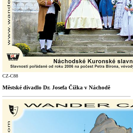
CZ-C88
Městské divadlo Dr. Josefa Čížka v Náchodě