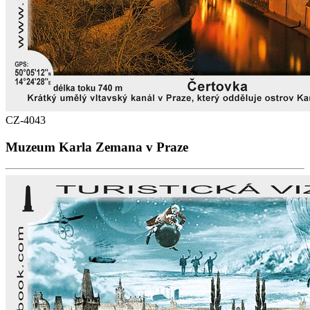
CZ-4043
Muzeum Karla Zemana v Praze