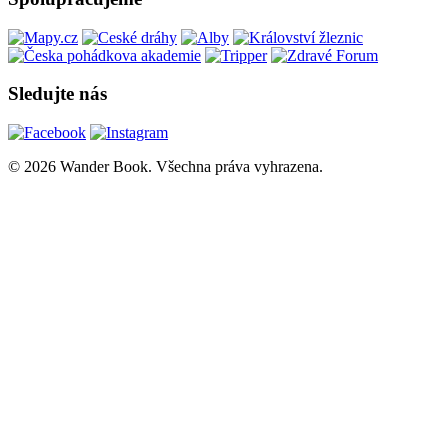
Sledujte nás
© 2026 Wander Book. Všechna práva vyhrazena.