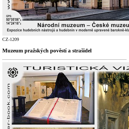
CZ-1209
Muzeum pražských pověstí a strašidel