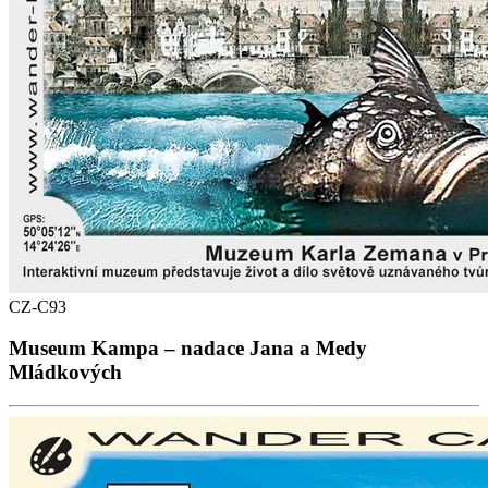
CZ-C93
Museum Kampa – nadace Jana a Medy
Mládkových