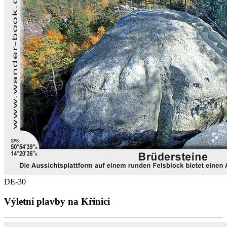
DE-30
Výletní plavby na Křinici