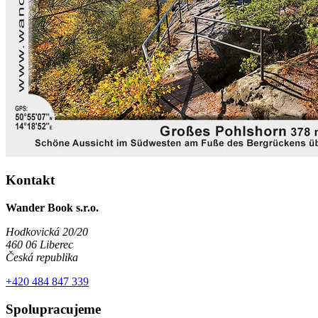
Kontakt
Wander Book s.r.o.
Hodkovická 20/20
460 06 Liberec
Česká republika
+420 484 847 339
Spolupracujeme