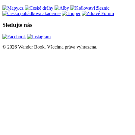
Sledujte nás
© 2026 Wander Book. Všechna práva vyhrazena.