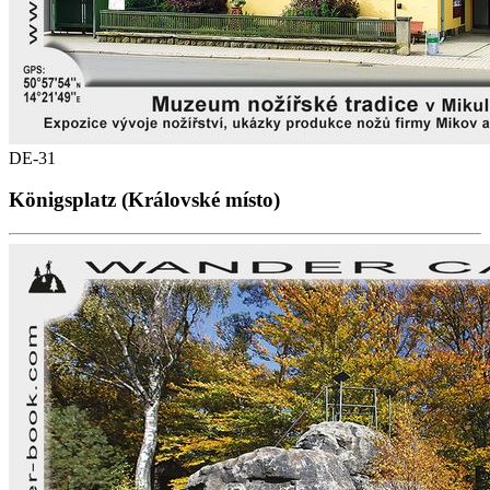
DE-31
Königsplatz (Královské místo)