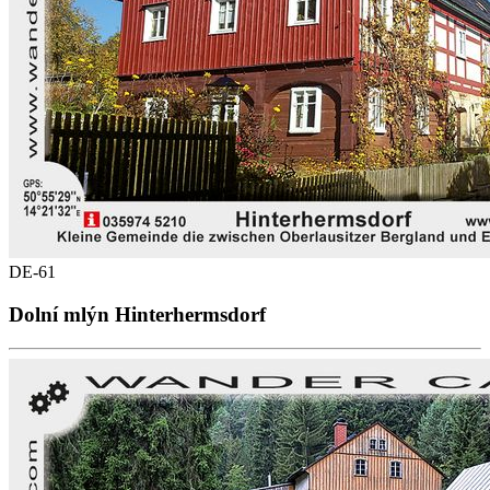
DE-61
Dolní mlýn Hinterhermsdorf