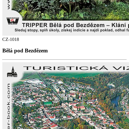
CZ-1018
Bělá pod Bezdězem