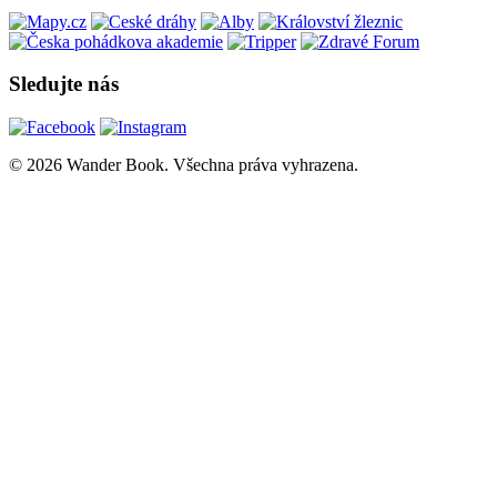
Sledujte nás
© 2026 Wander Book. Všechna práva vyhrazena.