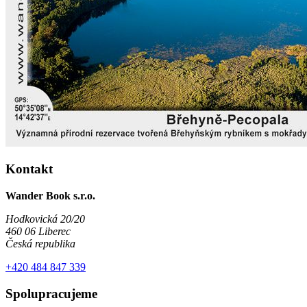
Kontakt
Wander Book s.r.o.
Hodkovická 20/20
460 06 Liberec
Česká republika
+420 484 847 339
Spolupracujeme