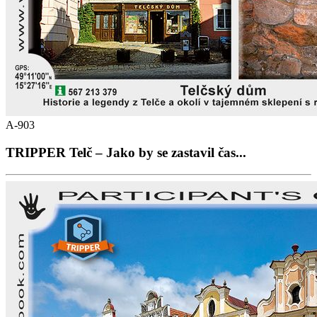
A-903
TRIPPER Telč – Jako by se zastavil čas...