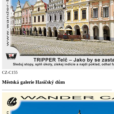
CZ-C155
Městská galerie Hasičský dům