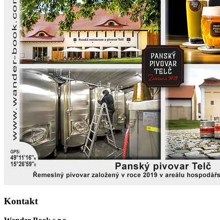
Kontakt