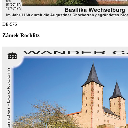
DE-576
Zámek Rochlitz