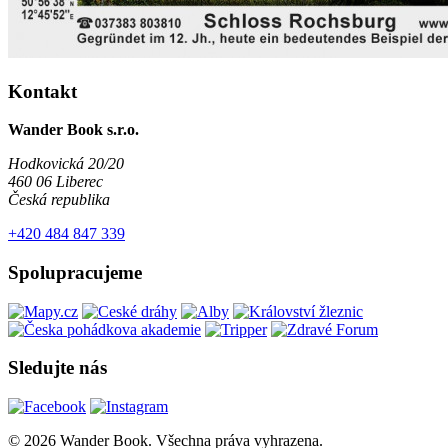
Kontakt
Wander Book s.r.o.
Hodkovická 20/20
460 06 Liberec
Česká republika
+420 484 847 339
Spolupracujeme
Sledujte nás
© 2026 Wander Book. Všechna práva vyhrazena.