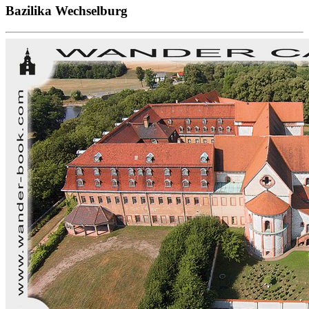
Bazilika Wechselburg