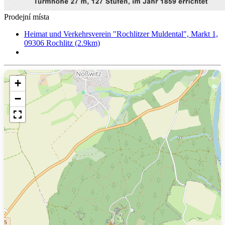
Prodejní místa
Heimat und Verkehrsverein "Rochlitzer Muldental", Markt 1,
09306 Rochlitz (2.9km)
+
−