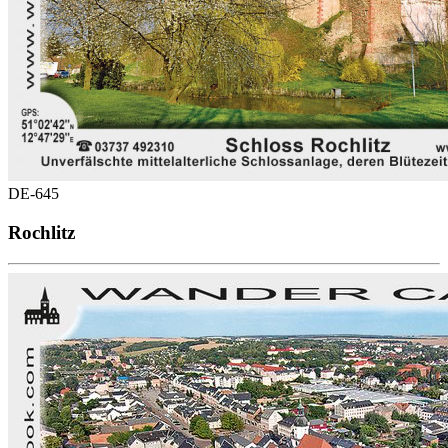
DE-645
Rochlitz