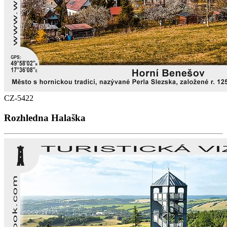
CZ-5422
Rozhledna Halaška