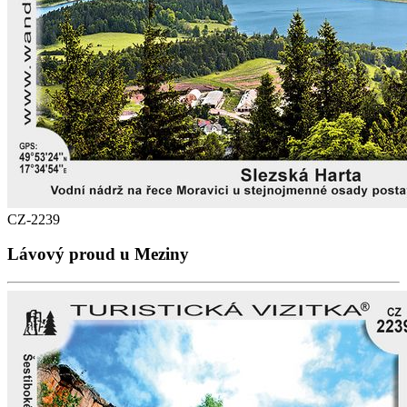
CZ-2239
Lávový proud u Meziny