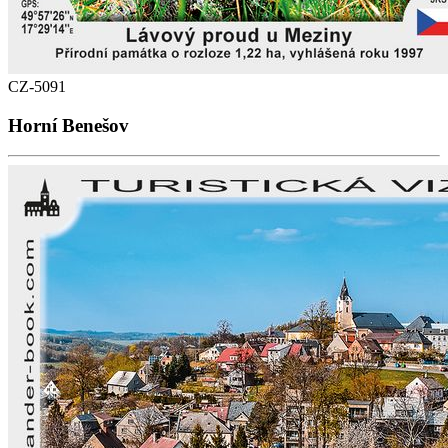
CZ-5091
Horní Benešov