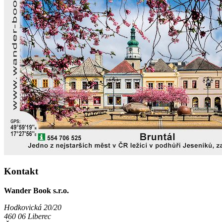
Kontakt
Wander Book s.r.o.
Hodkovická 20/20
460 06 Liberec