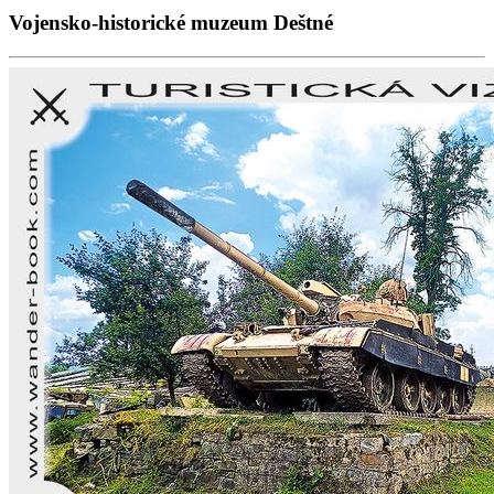
Vojensko-historické muzeum Deštné