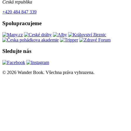
Česká republika
+420 484 847 339
Spolupracujeme
Sledujte nás
© 2026 Wander Book. Všechna práva vyhrazena.