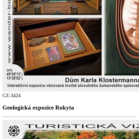
CZ-3424
Geologická expozice Rokyta