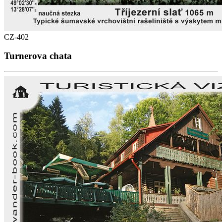
CZ-402
Turnerova chata