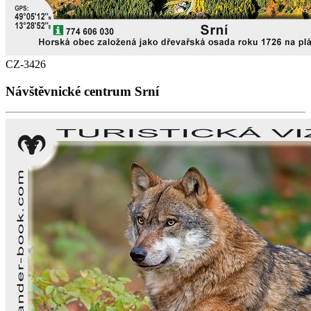
CZ-3426
Návštěvnické centrum Srní