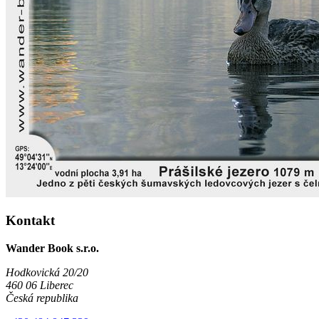
Kontakt
Wander Book s.r.o.
Hodkovická 20/20
460 06 Liberec
Česká republika