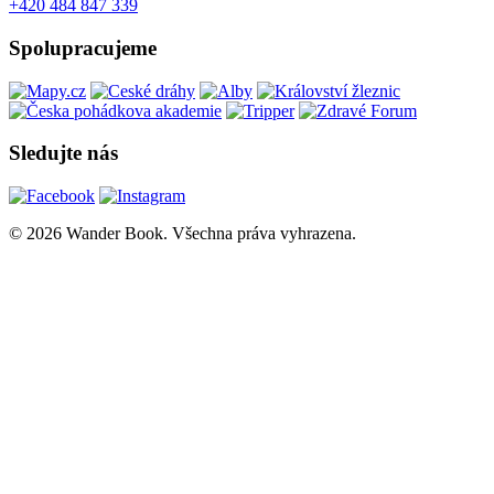
+420 484 847 339
Spolupracujeme
Sledujte nás
© 2026 Wander Book. Všechna práva vyhrazena.