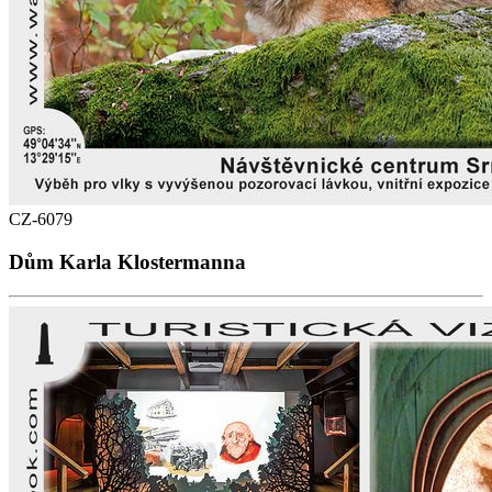
CZ-6079
Dům Karla Klostermanna