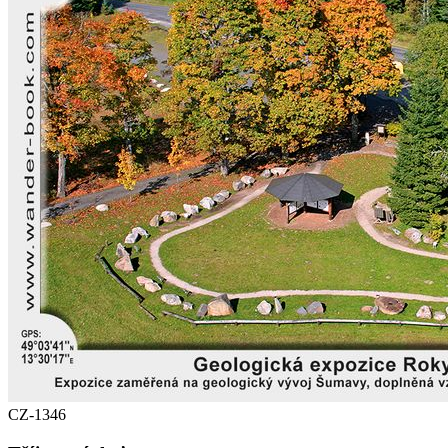
CZ-1346