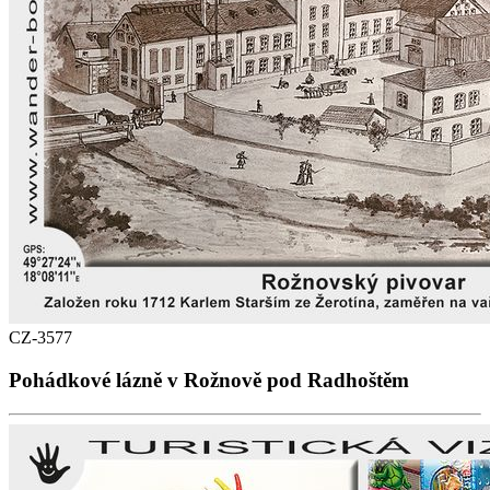
CZ-3577
Pohádkové lázně v Rožnově pod Radhoštěm