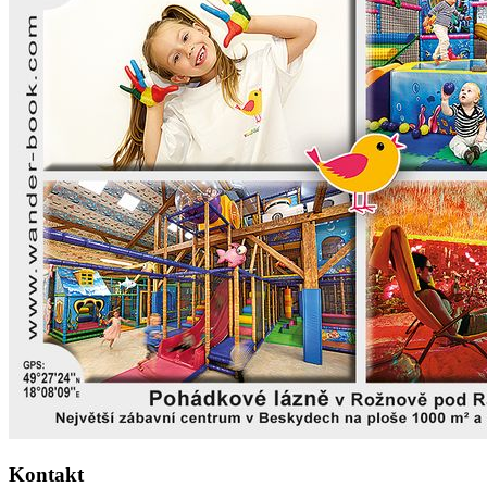
Kontakt