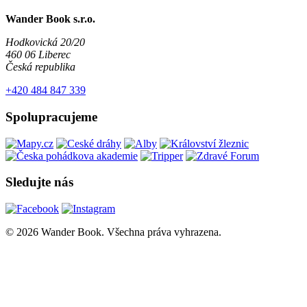
Wander Book s.r.o.
Hodkovická 20/20
460 06 Liberec
Česká republika
+420 484 847 339
Spolupracujeme
Sledujte nás
© 2026 Wander Book. Všechna práva vyhrazena.