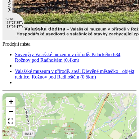
Prodejní místa
Suvenýry Valašské muzeum v přírodě, Palackého 634,
Rožnov pod Radhoštěm (0.4km)
Valašské muzeum v přírodě, areál Dřevěné městečko - objekt
radnice, Rožnov pod Radhoštěm (0.5km)
+
−