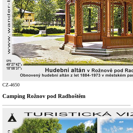
CZ-4650
Camping Rožnov pod Radhoštěm