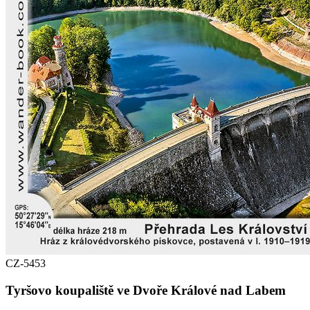
CZ-5453
Tyršovo koupaliště ve Dvoře Králové nad Labem