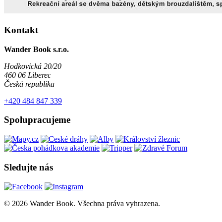
Kontakt
Wander Book s.r.o.
Hodkovická 20/20
460 06 Liberec
Česká republika
+420 484 847 339
Spolupracujeme
Sledujte nás
© 2026 Wander Book. Všechna práva vyhrazena.