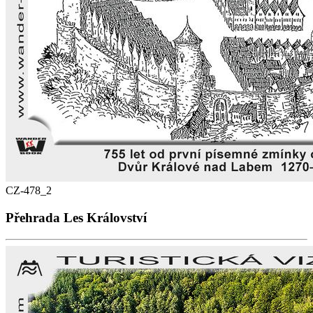
CZ-478_2
Přehrada Les Království