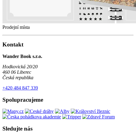
Prodejní místa
Kontakt
Wander Book s.r.o.
Hodkovická 20/20
460 06 Liberec
Česká republika
+420 484 847 339
Spolupracujeme
Sledujte nás