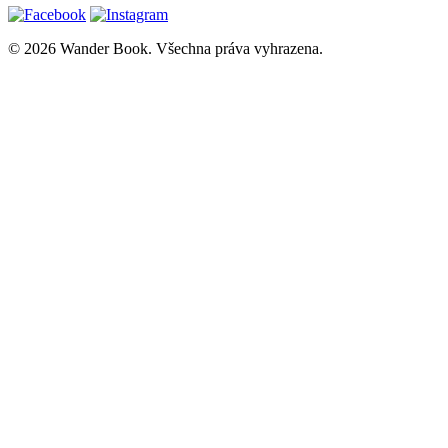
© 2026 Wander Book. Všechna práva vyhrazena.