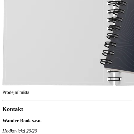
Prodejní místa
Kontakt
Wander Book s.r.o.
Hodkovická 20/20