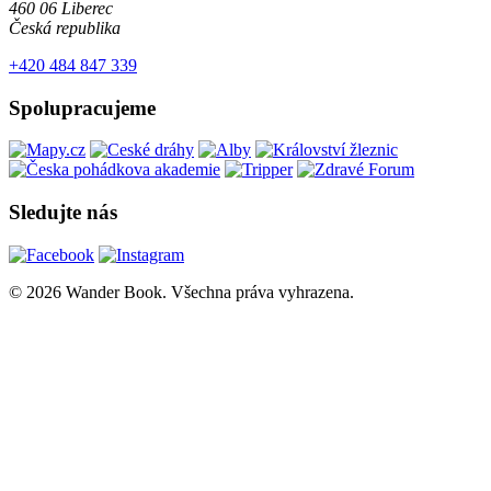
460 06 Liberec
Česká republika
+420 484 847 339
Spolupracujeme
Sledujte nás
© 2026 Wander Book. Všechna práva vyhrazena.