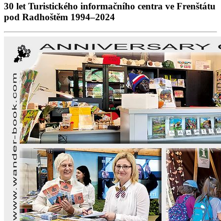
30 let Turistického informačního centra ve Frenštátu
pod Radhoštěm 1994–2024