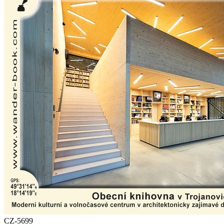
CZ-5699