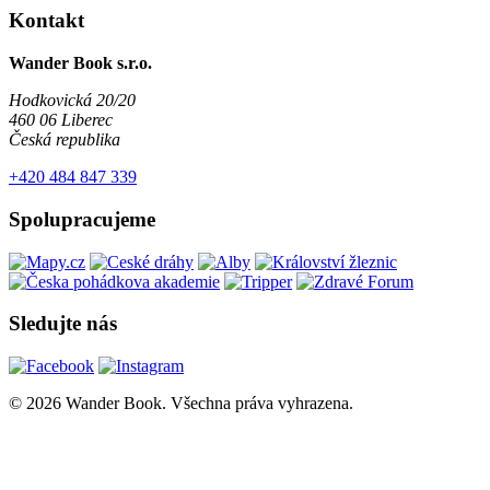
Kontakt
Wander Book s.r.o.
Hodkovická 20/20
460 06 Liberec
Česká republika
+420 484 847 339
Spolupracujeme
Sledujte nás
© 2026 Wander Book. Všechna práva vyhrazena.