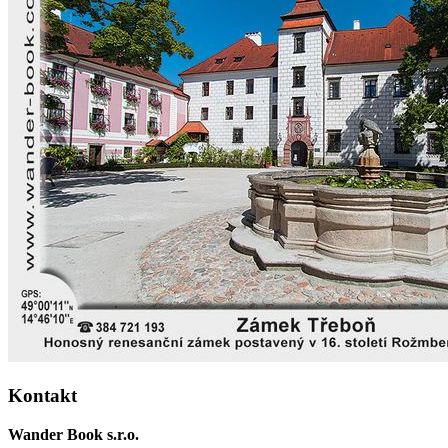
Kontakt
Wander Book s.r.o.