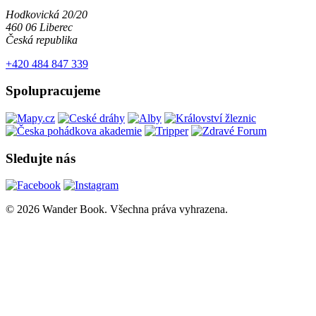
Hodkovická 20/20
460 06 Liberec
Česká republika
+420 484 847 339
Spolupracujeme
Sledujte nás
© 2026 Wander Book. Všechna práva vyhrazena.