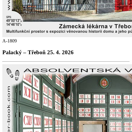
A-1809
Palacký – Třeboň 25. 4. 2026