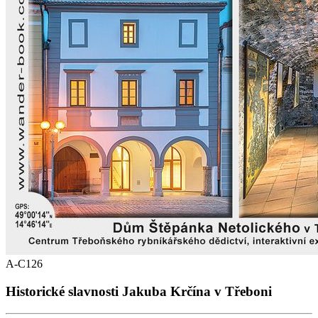
A-C126
Historické slavnosti Jakuba Krčína v Třeboni