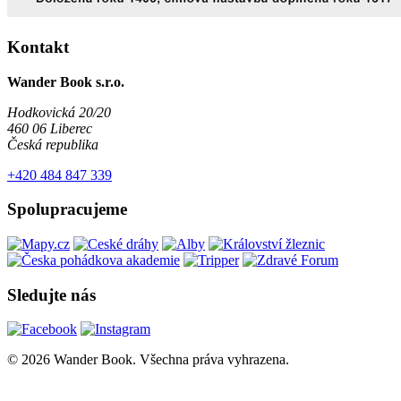
Kontakt
Wander Book s.r.o.
Hodkovická 20/20
460 06 Liberec
Česká republika
+420 484 847 339
Spolupracujeme
Sledujte nás
© 2026 Wander Book. Všechna práva vyhrazena.