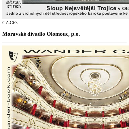
CZ-C63
Moravské divadlo Olomouc, p.o.