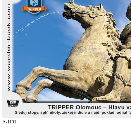
A-1191