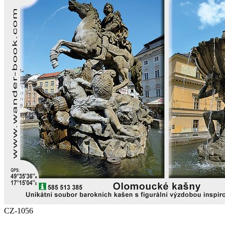
CZ-1056