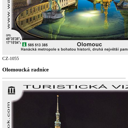
CZ-1055
Olomoucká radnice