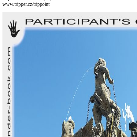
www.tripper.cz/trippoint