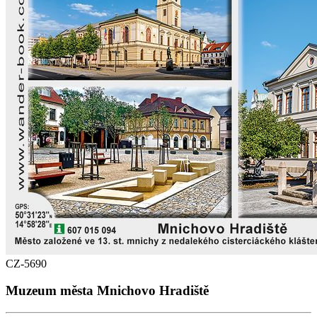
CZ-5690
Muzeum města Mnichovo Hradiště