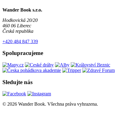
Wander Book s.r.o.
Hodkovická 20/20
460 06 Liberec
Česká republika
+420 484 847 339
Spolupracujeme
Sledujte nás
© 2026 Wander Book. Všechna práva vyhrazena.