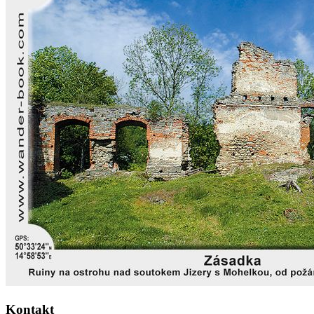
Kontakt