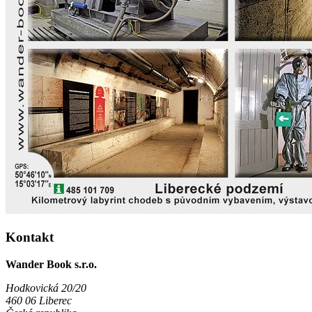
Kontakt
Wander Book s.r.o.
Hodkovická 20/20
460 06 Liberec