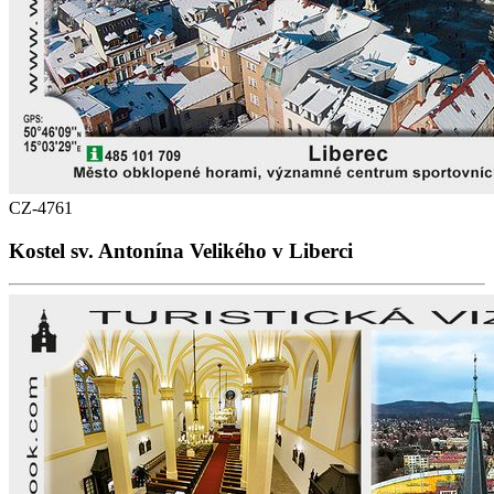
CZ-4761
Kostel sv. Antonína Velikého v Liberci