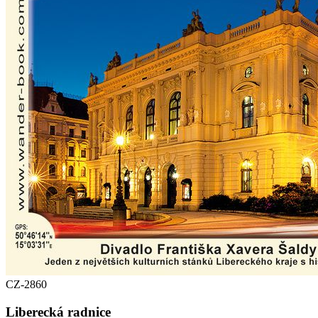
CZ-2860
Liberecká radnice