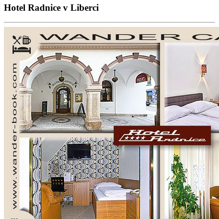
Hotel Radnice v Liberci