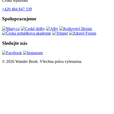
Česká republika
+420 484 847 339
Spolupracujeme
Sledujte nás
© 2026 Wander Book. Všechna práva vyhrazena.