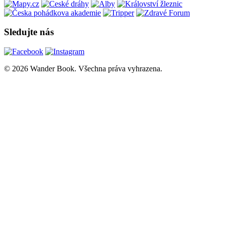
Sledujte nás
© 2026 Wander Book. Všechna práva vyhrazena.