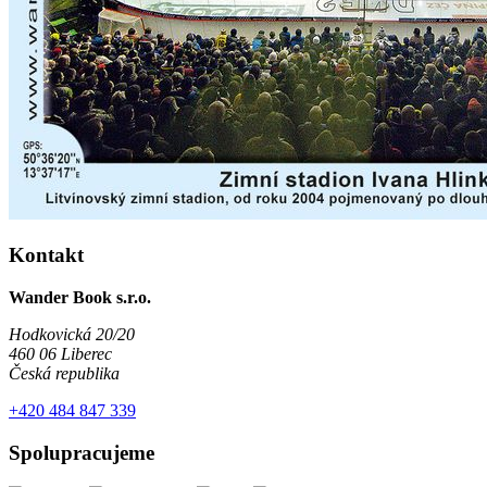
Kontakt
Wander Book s.r.o.
Hodkovická 20/20
460 06 Liberec
Česká republika
+420 484 847 339
Spolupracujeme