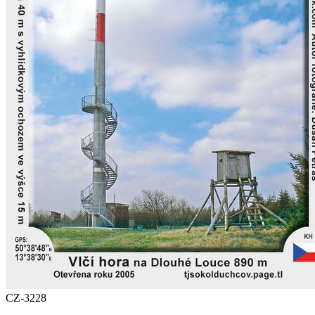
CZ-3228