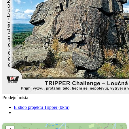
Prodejní místa
E-shop projektu Tripper (0km)