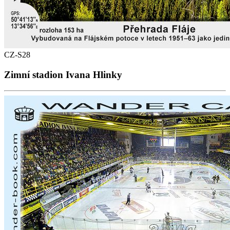
CZ-S28
Zimní stadion Ivana Hlinky