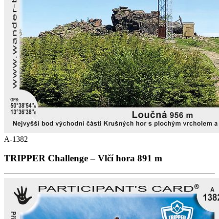
A-1382
TRIPPER Challenge – Vlčí hora 891 m