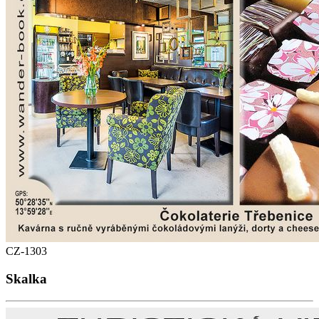
CZ-1303
Skalka