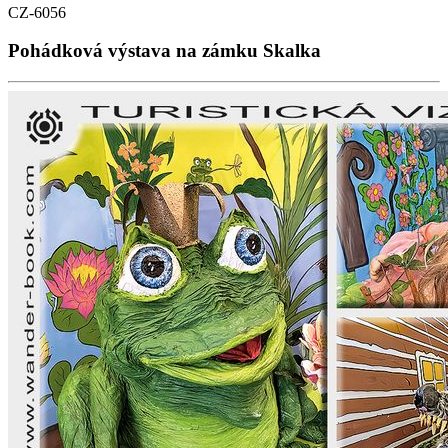
CZ-6056
Pohádková výstava na zámku Skalka