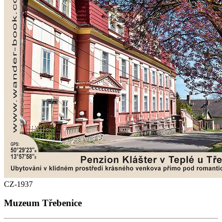
CZ-1937
Muzeum Třebenice