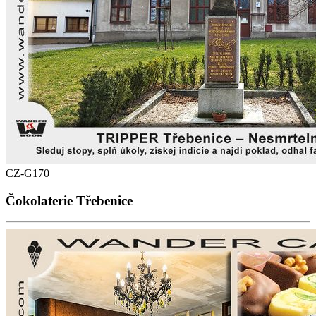
CZ-G170
Čokolaterie Třebenice