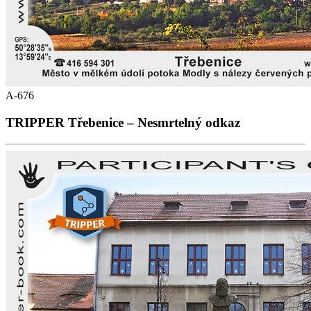
A-676
TRIPPER Třebenice – Nesmrtelný odkaz