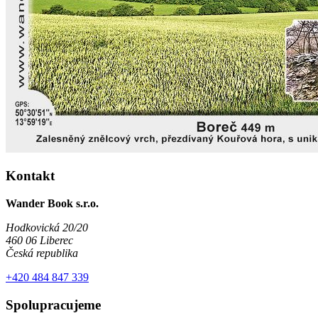
Kontakt
Wander Book s.r.o.
Hodkovická 20/20
460 06 Liberec
Česká republika
+420 484 847 339
Spolupracujeme