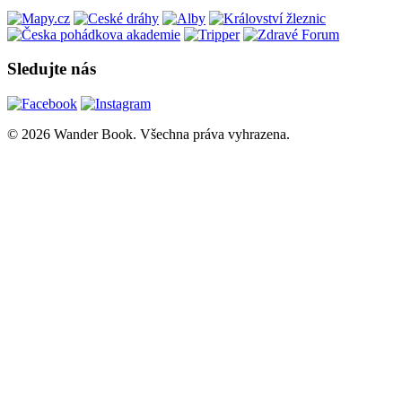
Sledujte nás
© 2026 Wander Book. Všechna práva vyhrazena.