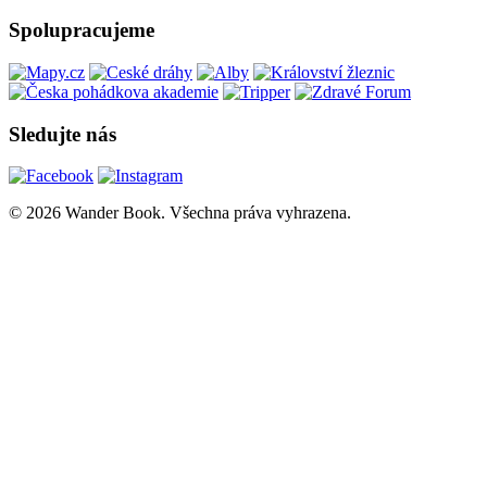
Spolupracujeme
Sledujte nás
© 2026 Wander Book. Všechna práva vyhrazena.