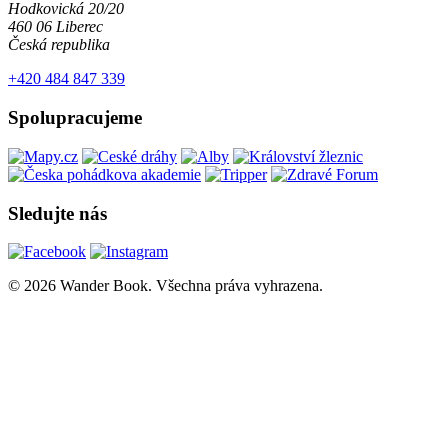
Hodkovická 20/20
460 06 Liberec
Česká republika
+420 484 847 339
Spolupracujeme
Sledujte nás
© 2026 Wander Book. Všechna práva vyhrazena.