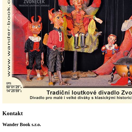
Kontakt
Wander Book s.r.o.