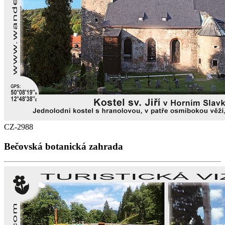
CZ-2988
Bečovská botanická zahrada