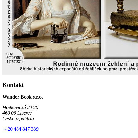
Kontakt
Wander Book s.r.o.
Hodkovická 20/20
460 06 Liberec
Česká republika
+420 484 847 339