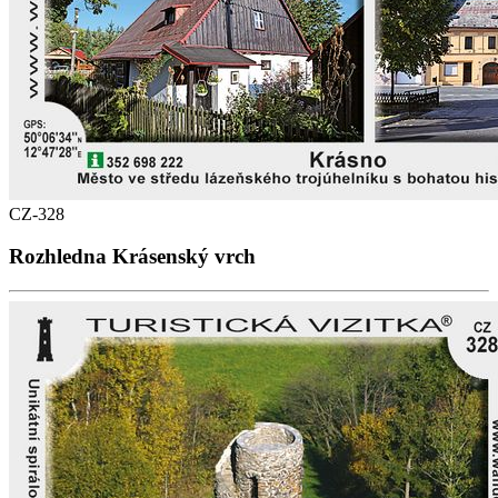
CZ-328
Rozhledna Krásenský vrch