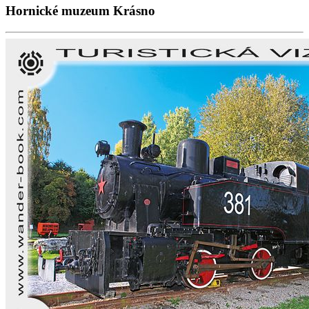
Hornické muzeum Krásno