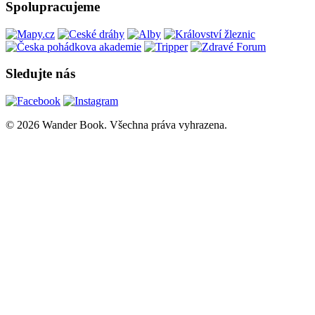
Spolupracujeme
Sledujte nás
© 2026 Wander Book. Všechna práva vyhrazena.