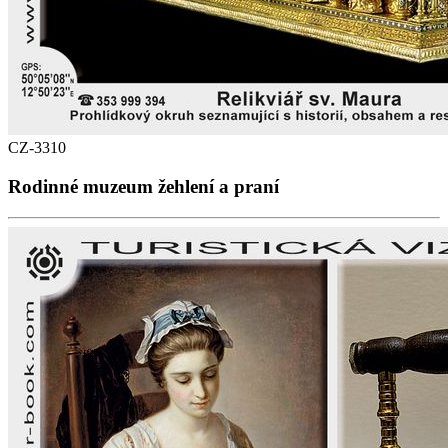
CZ-3310
Rodinné muzeum žehlení a praní