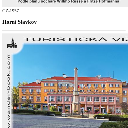
CZ-1957
Horní Slavkov