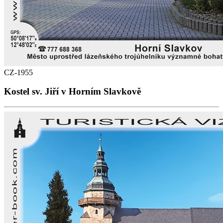
CZ-1955
Kostel sv. Jiří v Horním Slavkově