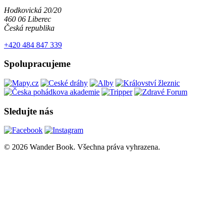
Hodkovická 20/20
460 06 Liberec
Česká republika
+420 484 847 339
Spolupracujeme
Sledujte nás
© 2026 Wander Book. Všechna práva vyhrazena.