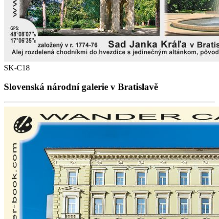
SK-C18
Slovenská národní galerie v Bratislavě