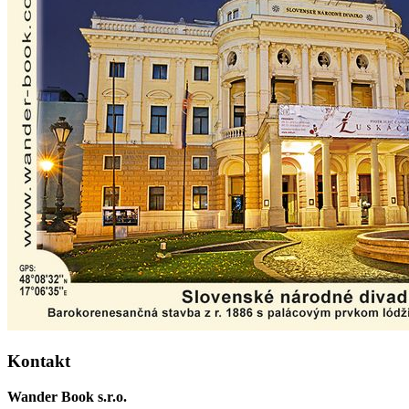
Kontakt
Wander Book s.r.o.