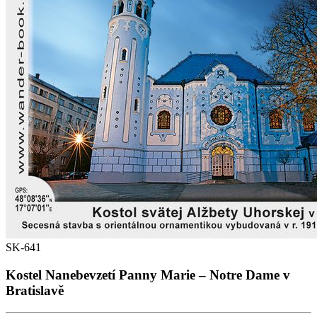
SK-641
Kostel Nanebevzetí Panny Marie – Notre Dame v
Bratislavě