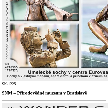
SK-1225
SNM – Přírodovědné muzeum v Bratislavě