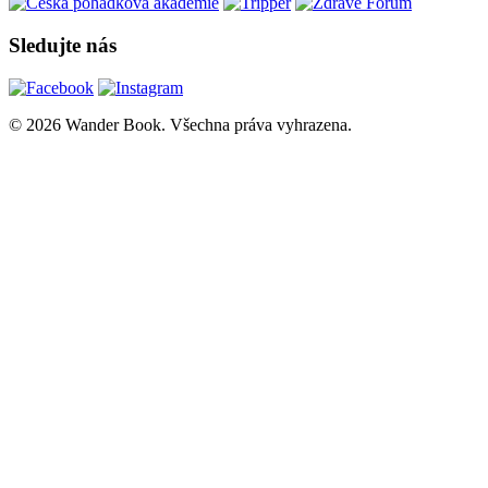
Sledujte nás
© 2026 Wander Book. Všechna práva vyhrazena.