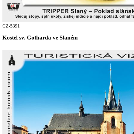
CZ-5391
Kostel sv. Gotharda ve Slaném