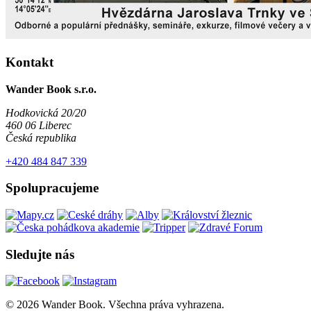
Kontakt
Wander Book s.r.o.
Hodkovická 20/20
460 06 Liberec
Česká republika
+420 484 847 339
Spolupracujeme
Sledujte nás
© 2026 Wander Book. Všechna práva vyhrazena.