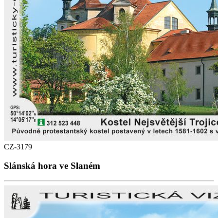
CZ-3179
Slánská hora ve Slaném