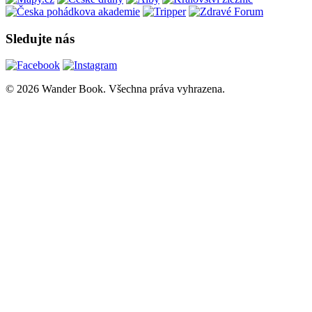
Sledujte nás
© 2026 Wander Book. Všechna práva vyhrazena.