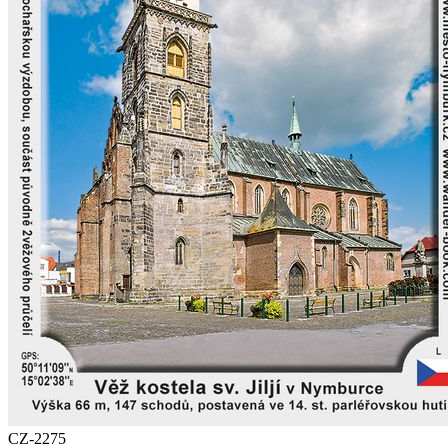
CZ-2275