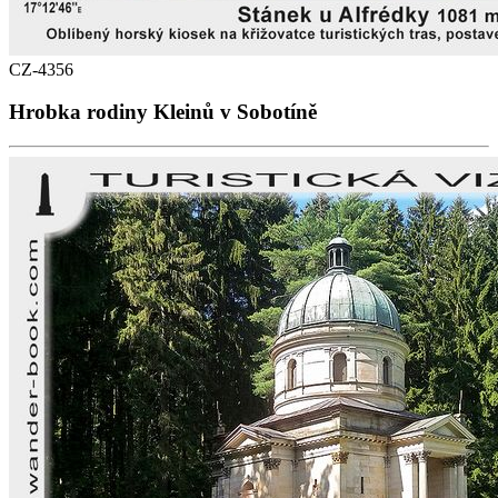
CZ-4356
Hrobka rodiny Kleinů v Sobotíně