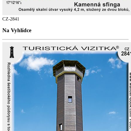
CZ-2841
Na Vyhlídce