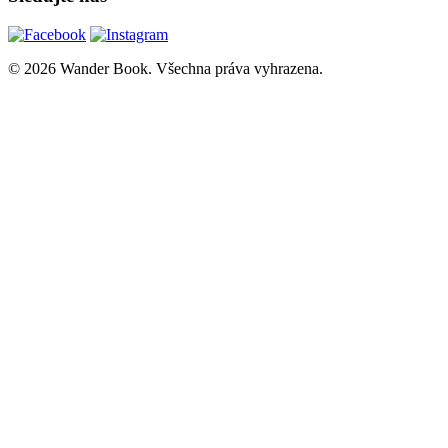
© 2026 Wander Book. Všechna práva vyhrazena.