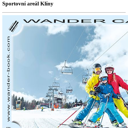
Sportovní areál Klíny