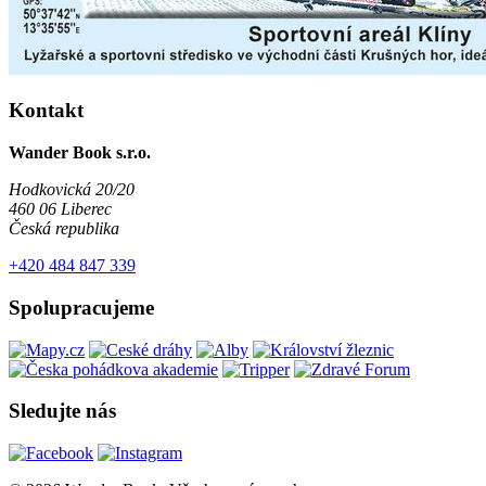
Kontakt
Wander Book s.r.o.
Hodkovická 20/20
460 06 Liberec
Česká republika
+420 484 847 339
Spolupracujeme
Sledujte nás